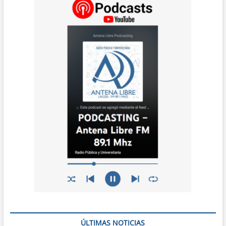
ÚLTIMAS NOTICIAS