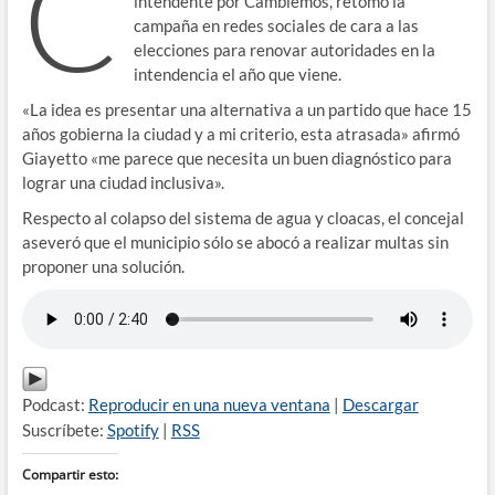
C
intendente por Cambiemos, retomó la
campaña en redes sociales de cara a las
elecciones para renovar autoridades en la
intendencia el año que viene.
«La idea es presentar una alternativa a un partido que hace 15
años gobierna la ciudad y a mi criterio, esta atrasada» afirmó
Giayetto «me parece que necesita un buen diagnóstico para
lograr una ciudad inclusiva».
Respecto al colapso del sistema de agua y cloacas, el concejal
aseveró que el municipio sólo se abocó a realizar multas sin
proponer una solución.
Podcast:
Reproducir en una nueva ventana
|
Descargar
Suscríbete:
Spotify
|
RSS
Compartir esto: