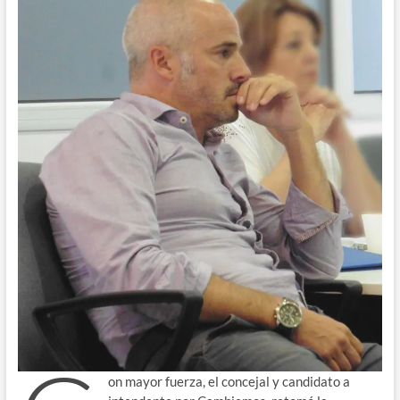
on mayor fuerza, el concejal y candidato a