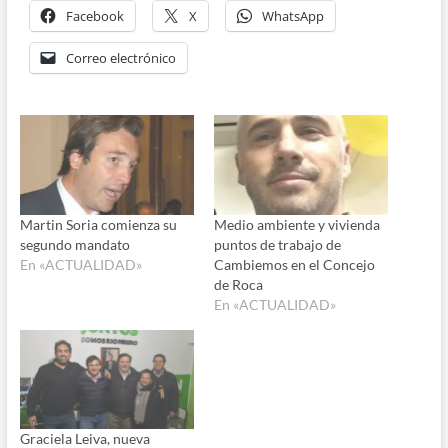
Facebook
X
WhatsApp
Correo electrónico
Martin Soria comienza su
Medio ambiente y vivienda
segundo mandato
puntos de trabajo de
En «ACTUALIDAD»
Cambiemos en el Concejo
de Roca
En «ACTUALIDAD»
Graciela Leiva, nueva