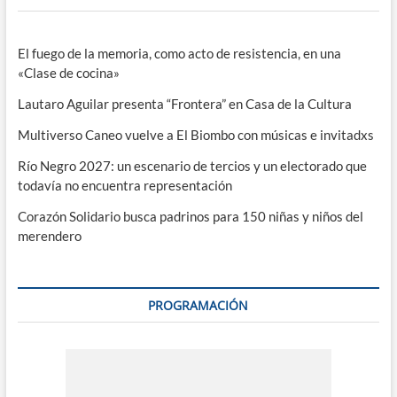
El fuego de la memoria, como acto de resistencia, en una
«Clase de cocina»
Lautaro Aguilar presenta “Frontera” en Casa de la Cultura
Multiverso Caneo vuelve a El Biombo con músicas e invitadxs
Río Negro 2027: un escenario de tercios y un electorado que
todavía no encuentra representación
Corazón Solidario busca padrinos para 150 niñas y niños del
merendero
PROGRAMACIÓN