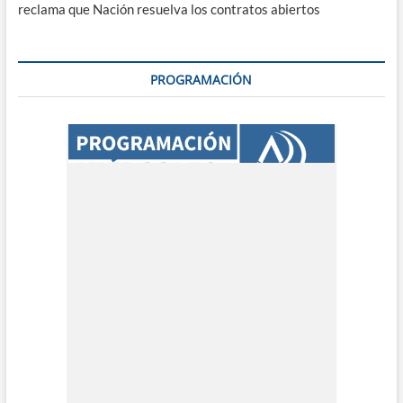
reclama que Nación resuelva los contratos abiertos
PROGRAMACIÓN