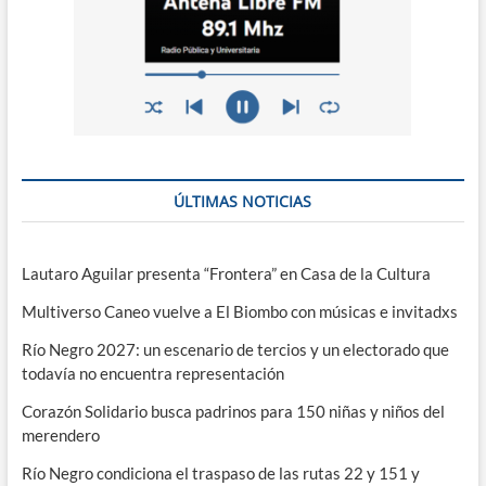
ÚLTIMAS NOTICIAS
Lautaro Aguilar presenta “Frontera” en Casa de la Cultura
Multiverso Caneo vuelve a El Biombo con músicas e invitadxs
Río Negro 2027: un escenario de tercios y un electorado que
todavía no encuentra representación
Corazón Solidario busca padrinos para 150 niñas y niños del
merendero
Río Negro condiciona el traspaso de las rutas 22 y 151 y