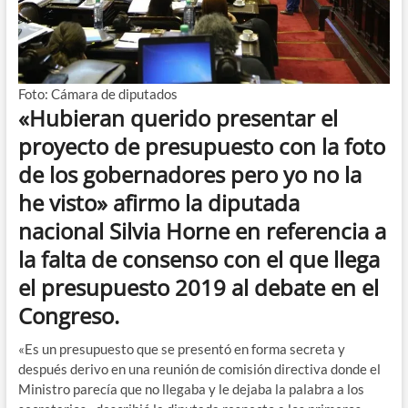
Foto: Cámara de diputados
«Hubieran querido presentar el
proyecto de presupuesto con la foto
de los gobernadores pero yo no la
he visto» afirmo la diputada
nacional Silvia Horne en referencia a
la falta de consenso con el que llega
el presupuesto 2019 al debate en el
Congreso.
«Es un presupuesto que se presentó en forma secreta y
después derivo en una reunión de comisión directiva donde el
Ministro parecía que no llegaba y le dejaba la palabra a los