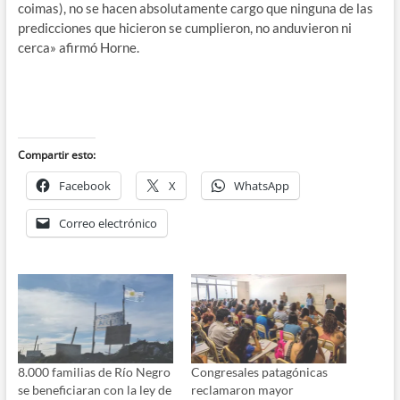
coimas), no se hacen absolutamente cargo que ninguna de las
predicciones que hicieron se cumplieron, no anduvieron ni
cerca» afirmó Horne.
Compartir esto:
Facebook
X
WhatsApp
Correo electrónico
8.000 familias de Río Negro
Congresales patagónicas
se beneficiaran con la ley de
reclamaron mayor