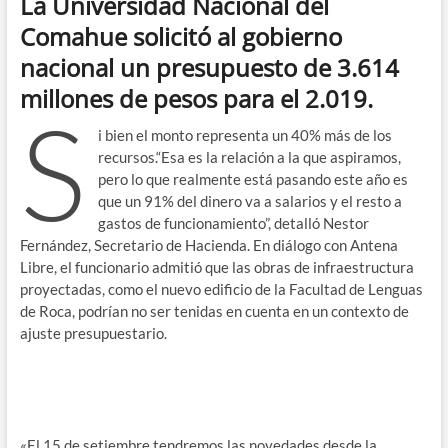
La Universidad Nacional del
Comahue solicitó al gobierno
nacional un presupuesto de 3.614
millones de pesos para el 2.019.
S
i bien el monto representa un 40% más de los
recursos.“Esa es la relación a la que aspiramos,
pero lo que realmente está pasando este año es
que un 91% del dinero va a salarios y el resto a
gastos de funcionamiento”, detalló Nestor
Fernández, Secretario de Hacienda. En diálogo con Antena
Libre, el funcionario admitió que las obras de infraestructura
proyectadas, como el nuevo edificio de la Facultad de Lenguas
de Roca, podrían no ser tenidas en cuenta en un contexto de
ajuste presupuestario.
«El 15 de setiembre tendremos las novedades desde la