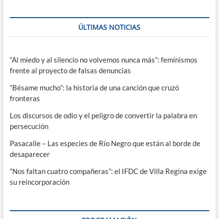
ÚLTIMAS NOTICIAS
“Al miedo y al silencio no volvemos nunca más”: feminismos
frente al proyecto de falsas denuncias
“Bésame mucho”: la historia de una canción que cruzó
fronteras
Los discursos de odio y el peligro de convertir la palabra en
persecución
Pasacalle – Las especies de Río Negro que están al borde de
desaparecer
“Nos faltan cuatro compañeras”: el IFDC de Villa Regina exige
su reincorporación