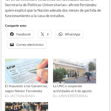
Secretaria de Políticas Universitarias» afirmó Fernández
quien explicó que la Nación adeuda dos meses de partida de
funcionamiento a la casa de estudios.
Compartir esto:
Facebook
X
WhatsApp
Correo electrónico
El Impuesto a las Ganancias,
La UNCo suspende
según Néstor Fernández
actividades el 6 de agosto
En «ACTUALIDAD»
En «UNIVERSITARIAS»