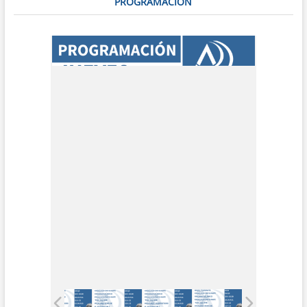
PROGRAMACIÓN