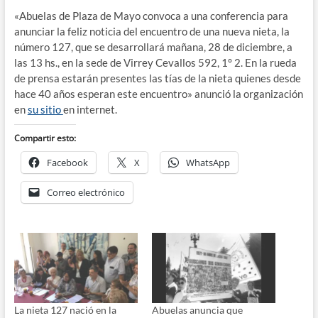
«Abuelas de Plaza de Mayo convoca a una conferencia para
anunciar la feliz noticia del encuentro de una nueva nieta, la
número 127, que se desarrollará mañana, 28 de diciembre, a
las 13 hs., en la sede de Virrey Cevallos 592, 1° 2. En la rueda
de prensa estarán presentes las tías de la nieta quienes desde
hace 40 años esperan este encuentro» anunció la organización
en
su sitio
en internet.
Compartir esto:
Facebook
X
WhatsApp
Correo electrónico
La nieta 127 nació en la
Abuelas anuncia que