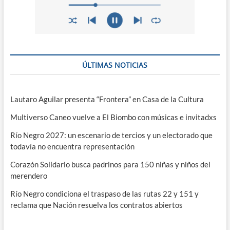
ÚLTIMAS NOTICIAS
Lautaro Aguilar presenta “Frontera” en Casa de la Cultura
Multiverso Caneo vuelve a El Biombo con músicas e invitadxs
Río Negro 2027: un escenario de tercios y un electorado que
todavía no encuentra representación
Corazón Solidario busca padrinos para 150 niñas y niños del
merendero
Río Negro condiciona el traspaso de las rutas 22 y 151 y
reclama que Nación resuelva los contratos abiertos