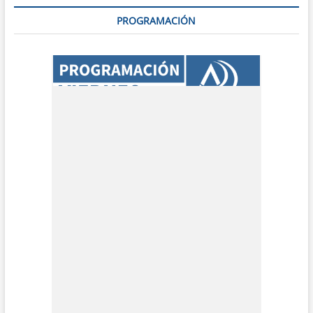
PROGRAMACIÓN