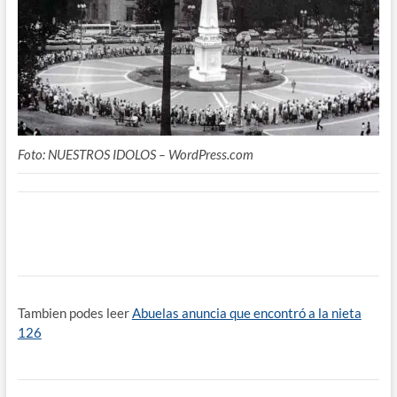
Foto: NUESTROS IDOLOS – WordPress.com
Tambien podes leer
Abuelas anuncia que encontró a la nieta
126