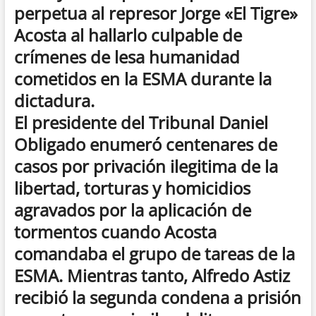
perpetua al represor Jorge «El Tigre»
Acosta al hallarlo culpable de
crímenes de lesa humanidad
cometidos en la ESMA durante la
dictadura.
El presidente del Tribunal Daniel
Obligado enumeró centenares de
casos por privación ilegitima de la
libertad, torturas y homicidios
agravados por la aplicación de
tormentos cuando Acosta
comandaba el grupo de tareas de la
ESMA. Mientras tanto, Alfredo Astiz
recibió la segunda condena a prisión