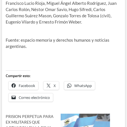
Francisco Lucio Rioja, Miguel Ángel Alberto Rodríguez, Juan
Carlos Rolón, Néstor Omar Savio, Hugo Sifredi, Carlos
Guillermo Suárez Mason, Gonzalo Torres de Tolosa (civil),
Eugenio Vilardo y Ernesto Frimón Weber.
Fuente: espacio memoria y derechos humanos y noticias
argentinas.
Compartir esto:
Facebook
X
WhatsApp
Correo electrónico
PRISION PERPETUA PARA
EX MILITARES QUE