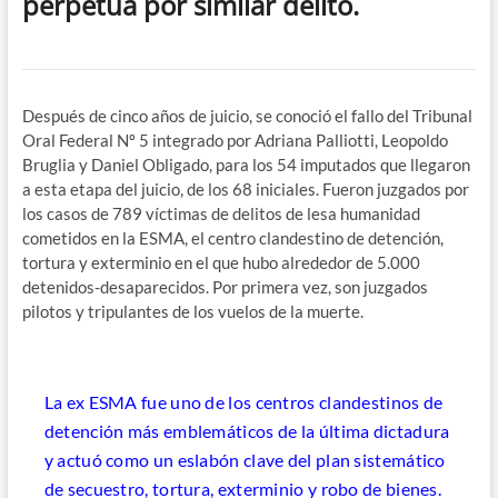
perpetua por similar delito.
Después de cinco años de juicio, se conoció el fallo del Tribunal
Oral Federal Nº 5 integrado por Adriana Palliotti, Leopoldo
Bruglia y Daniel Obligado, para los 54 imputados que llegaron
a esta etapa del juicio, de los 68 iniciales. Fueron juzgados por
los casos de 789 víctimas de delitos de lesa humanidad
cometidos en la ESMA, el centro clandestino de detención,
tortura y exterminio en el que hubo alrededor de 5.000
detenidos-desaparecidos. Por primera vez, son juzgados
pilotos y tripulantes de los vuelos de la muerte.
La ex ESMA fue uno de los centros clandestinos de
detención más emblemáticos de la última dictadura
y actuó como un eslabón clave del plan sistemático
de secuestro, tortura, exterminio y robo de bienes.