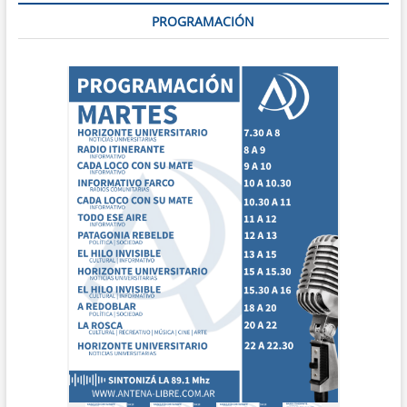
PROGRAMACIÓN