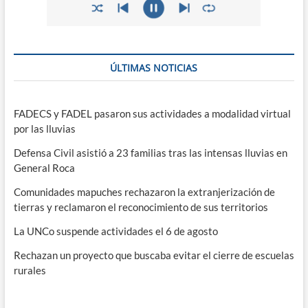
ÚLTIMAS NOTICIAS
FADECS y FADEL pasaron sus actividades a modalidad virtual
por las lluvias
Defensa Civil asistió a 23 familias tras las intensas lluvias en
General Roca
Comunidades mapuches rechazaron la extranjerización de
tierras y reclamaron el reconocimiento de sus territorios
La UNCo suspende actividades el 6 de agosto
Rechazan un proyecto que buscaba evitar el cierre de escuelas
rurales