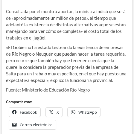
Consultada por el monto a aportar, la ministra indicó que será
de «aproximadamente un millón de pesos», al tiempo que
adelantó la existencia de distintas alternativas «que se están
manejando para ver cómo se completa» el costo total de los
trabajos en el jagüel.
«El Gobierno ha estado testeando la existencia de empresas
de Río Negro o Neuquén que puedan hacer la tarea requerida,
pero ocurre que también hay que tener en cuenta que la
querella considera la preparación previa de la empresa de
Salta para un trabajo muy específico, en el que hay puesto una
expectativa especial», explicó la funcionaria provincial.
Fuente: Ministerio de Educación Río Negro
Compartir esto:
Facebook
X
WhatsApp
Correo electrónico