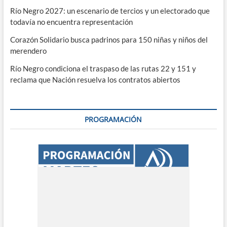
Río Negro 2027: un escenario de tercios y un electorado que
todavía no encuentra representación
Corazón Solidario busca padrinos para 150 niñas y niños del
merendero
Río Negro condiciona el traspaso de las rutas 22 y 151 y
reclama que Nación resuelva los contratos abiertos
PROGRAMACIÓN