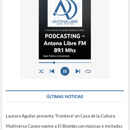
ÚLTIMAS NOTICIAS
Lautaro Aguilar presenta “Frontera” en Casa de la Cultura
Multiverso Caneo vuelve a El Biombo con músicas e invitadxs