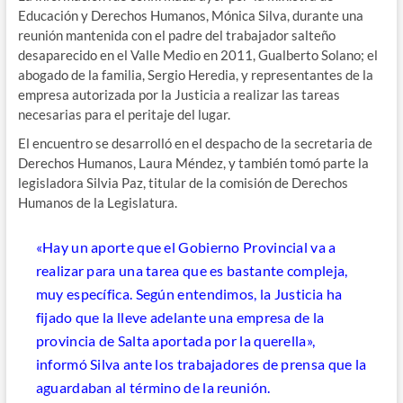
Educación y Derechos Humanos, Mónica Silva, durante una
reunión mantenida con el padre del trabajador salteño
desaparecido en el Valle Medio en 2011, Gualberto Solano; el
abogado de la familia, Sergio Heredia, y representantes de la
empresa autorizada por la Justicia a realizar las tareas
necesarias para el peritaje del lugar.
El encuentro se desarrolló en el despacho de la secretaria de
Derechos Humanos, Laura Méndez, y también tomó parte la
legisladora Silvia Paz, titular de la comisión de Derechos
Humanos de la Legislatura.
«Hay un aporte que el Gobierno Provincial va a
realizar para una tarea que es bastante compleja,
muy específica. Según entendimos, la Justicia ha
fijado que la lleve adelante una empresa de la
provincia de Salta aportada por la querella»,
informó Silva ante los trabajadores de prensa que la
aguardaban al término de la reunión.