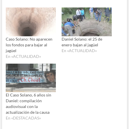
Caso Solano: No aparecen
Daniel Solano: el 25 de
los fondos para bajar al
enero bajan al jagüel
jagüel
En «ACTUALIDAD»
En «ACTUALIDAD»
El Caso Solano, 6 años sin
Daniel: compilación
audiovisual con la
actualización de la causa
En «DESTACADAS»