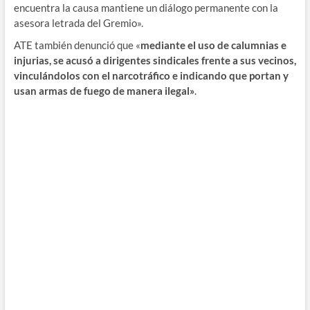
encuentra la causa mantiene un diálogo permanente con la
asesora letrada del Gremio».
ATE también denunció que «
mediante el uso de calumnias e
injurias, se acusó a dirigentes sindicales frente a sus vecinos,
vinculándolos con el narcotráfico e indicando que portan y
usan armas de fuego de manera ilegal»
.