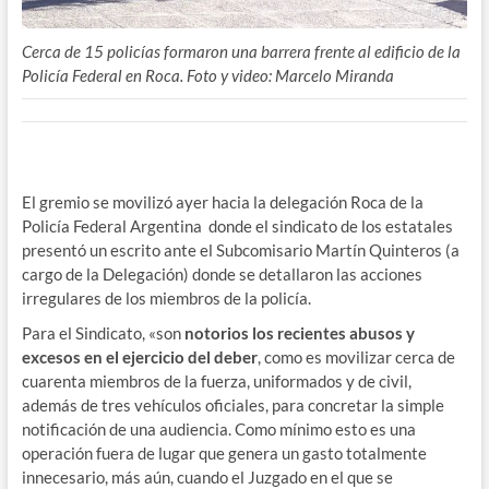
Cerca de 15 policías formaron una barrera frente al edificio de la
Policía Federal en Roca. Foto y video: Marcelo Miranda
El gremio se movilizó ayer hacia la delegación Roca de la
Policía Federal Argentina donde el sindicato de los estatales
presentó un escrito ante el Subcomisario Martín Quinteros (a
cargo de la Delegación) donde se detallaron las acciones
irregulares de los miembros de la policía.
Para el Sindicato, «son
notorios los recientes abusos y
excesos en el ejercicio del deber
, como es movilizar cerca de
cuarenta miembros de la fuerza, uniformados y de civil,
además de tres vehículos oficiales, para concretar la simple
notificación de una audiencia. Como mínimo esto es una
operación fuera de lugar que genera un gasto totalmente
innecesario, más aún, cuando el Juzgado en el que se