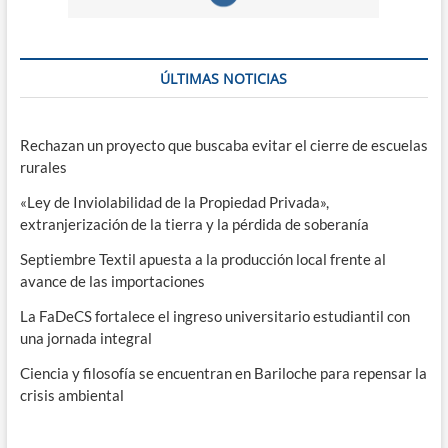
ÚLTIMAS NOTICIAS
Rechazan un proyecto que buscaba evitar el cierre de escuelas
rurales
«Ley de Inviolabilidad de la Propiedad Privada»,
extranjerización de la tierra y la pérdida de soberanía
Septiembre Textil apuesta a la producción local frente al
avance de las importaciones
La FaDeCS fortalece el ingreso universitario estudiantil con
una jornada integral
Ciencia y filosofía se encuentran en Bariloche para repensar la
crisis ambiental