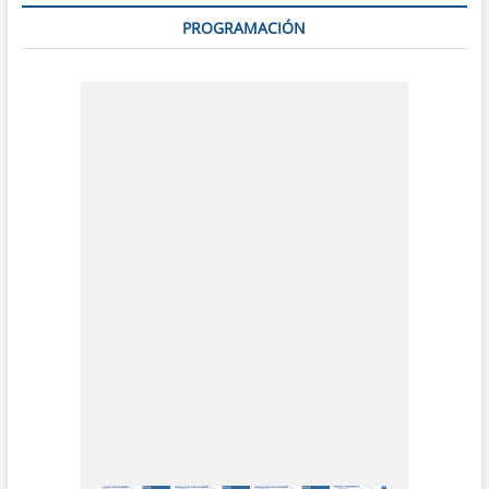
PROGRAMACIÓN