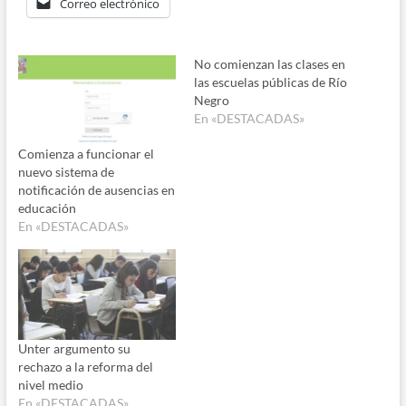
Correo electrónico
No comienzan las clases en
las escuelas públicas de Río
Negro
En «DESTACADAS»
Comienza a funcionar el
nuevo sistema de
notificación de ausencias en
educación
En «DESTACADAS»
Unter argumento su
rechazo a la reforma del
nivel medio
En «DESTACADAS»