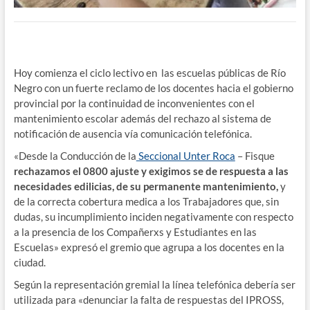
Hoy comienza el ciclo lectivo en las escuelas públicas de Río
Negro con un fuerte reclamo de los docentes hacia el gobierno
provincial por la continuidad de inconvenientes con el
mantenimiento escolar además del rechazo al sistema de
notificación de ausencia vía comunicación telefónica.
«Desde la Conducción de la
Seccional Unter Roca
– Fisque
rechazamos el 0800 ajuste y exigimos se de respuesta a las
necesidades edilicias, de su permanente mantenimiento,
y
de la correcta cobertura medica a los Trabajadores que, sin
dudas, su incumplimiento inciden negativamente con respecto
a la presencia de los Compañerxs y Estudiantes en las
Escuelas» expresó el gremio que agrupa a los docentes en la
ciudad.
Según la representación gremial la línea telefónica debería ser
utilizada para «denunciar la falta de respuestas del IPROSS,