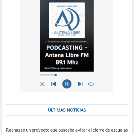
ÚLTIMAS NOTICIAS
Rechazan un proyecto que buscaba evitar el cierre de escuelas