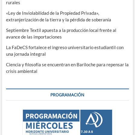
rurales
«Ley de Inviolabilidad de la Propiedad Privada»,
extranjerización de la tierra y la pérdida de soberanía
Septiembre Textil apuesta a la producción local frente al
avance de las importaciones
La FaDeCS fortalece el ingreso universitario estudiantil con
una jornada integral
Ciencia y filosofía se encuentran en Bariloche para repensar la
crisis ambiental
PROGRAMACIÓN