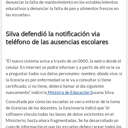
denunciar la falta de mantenimiento en los establecimientos
educativos y denunciar la falta de pan y alimentos frescos en
las escuelas».
Silva defendió la notificación via
teléfono de las ausencias escolares
“El nuevo sistema avisa a través de un 0800, la web o desde el
celular. En internet se podrá informar y a partir de ahí se le va
a preguntar todos sus datos personales: nombre, dónde vive, si
la licencia es por enfermedad se le va a consultar si tiene
certificado; si no tiene, deberá llamar al día siguiente
nuevamente”, indicó la
Ministra de Educación S
usana Silva.
Consultada por cómo las escuelas se van a enterar de la toma
de licencias de los docentes, la funcionaria indicó que “el
software vincula todas las bases de datos existentes en el
Ministerio, hasta ahora fragmentadas. Se ha desarrollado un
cupo de información el que las escuelas deben cargar todos los