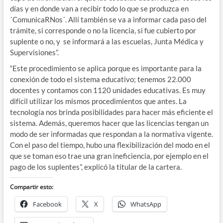
días y en donde van a recibir todo lo que se produzca en
´ComunicaRNos´. Allí también se va a informar cada paso del
trámite, si corresponde o no la licencia, si fue cubierto por
suplente o no, y se informará a las escuelas, Junta Médica y
Supervisiones”.
“Este procedimiento se aplica porque es importante para la
conexión de todo el sistema educativo; tenemos 22.000
docentes y contamos con 1120 unidades educativas. Es muy
difícil utilizar los mismos procedimientos que antes. La
tecnología nos brinda posibilidades para hacer más eficiente el
sistema. Además, queremos hacer que las licencias tengan un
modo de ser informadas que respondan a la normativa vigente.
Con el paso del tiempo, hubo una flexibilización del modo en el
que se toman eso trae una gran ineficiencia, por ejemplo en el
pago de los suplentes”, explicó la titular de la cartera.
Compartir esto:
Facebook
X
WhatsApp