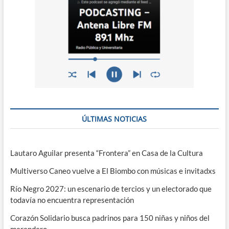
ÚLTIMAS NOTICIAS
Lautaro Aguilar presenta “Frontera” en Casa de la Cultura
Multiverso Caneo vuelve a El Biombo con músicas e invitadxs
Río Negro 2027: un escenario de tercios y un electorado que
todavía no encuentra representación
Corazón Solidario busca padrinos para 150 niñas y niños del