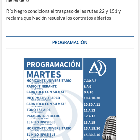
merendero
Río Negro condiciona el traspaso de las rutas 22 y 151 y
reclama que Nación resuelva los contratos abiertos
PROGRAMACIÓN