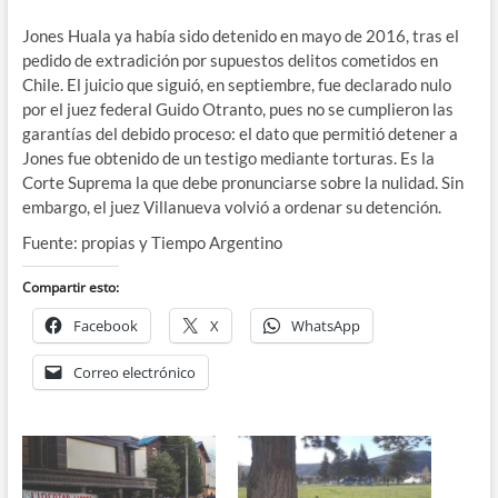
Jones Huala ya había sido detenido en mayo de 2016, tras el
pedido de extradición por supuestos delitos cometidos en
Chile. El juicio que siguió, en septiembre, fue declarado nulo
por el juez federal Guido Otranto, pues no se cumplieron las
garantías del debido proceso: el dato que permitió detener a
Jones fue obtenido de un testigo mediante torturas. Es la
Corte Suprema la que debe pronunciarse sobre la nulidad. Sin
embargo, el juez Villanueva volvió a ordenar su detención.
Fuente: propias y Tiempo Argentino
Compartir esto:
Facebook
X
WhatsApp
Correo electrónico