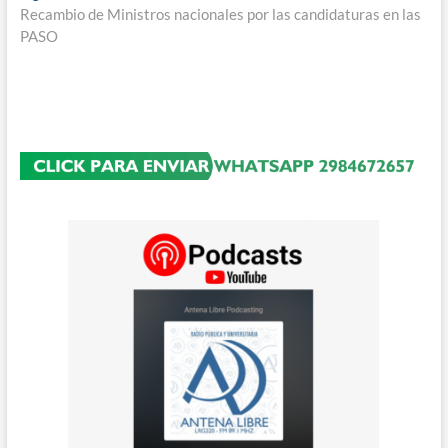
siguiente:
Recambio de Ministros nacionales por las candidaturas en las
PASO