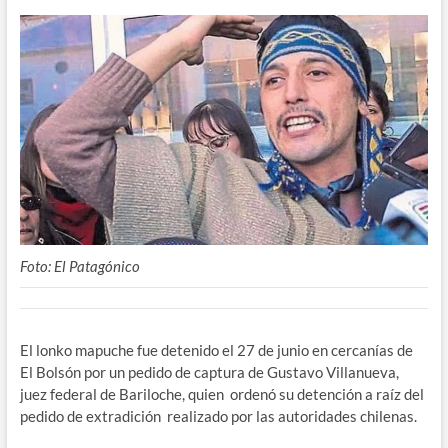
Foto: El Patagónico
El lonko mapuche fue detenido el 27 de junio en cercanías de
El Bolsón por un pedido de captura de Gustavo Villanueva,
juez federal de Bariloche, quien ordenó su detención a raíz del
pedido de extradición realizado por las autoridades chilenas.