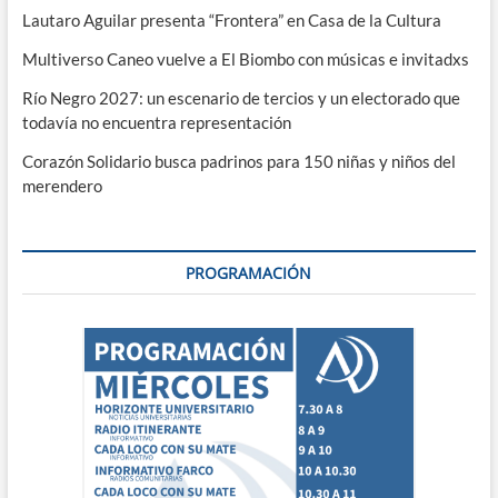
Lautaro Aguilar presenta “Frontera” en Casa de la Cultura
Multiverso Caneo vuelve a El Biombo con músicas e invitadxs
Río Negro 2027: un escenario de tercios y un electorado que
todavía no encuentra representación
Corazón Solidario busca padrinos para 150 niñas y niños del
merendero
PROGRAMACIÓN