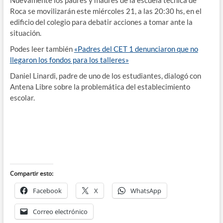
Roca se movilizarán este miércoles 21, a las 20:30 hs, en el
edificio del colegio para debatir acciones a tomar ante la
situación.
Podes leer también
«Padres del CET 1 denunciaron que no
llegaron los fondos para los talleres»
Daniel Linardi, padre de uno de los estudiantes, dialogó con
Antena Libre sobre la problemática del establecimiento
escolar.
Compartir esto:
Facebook
X
WhatsApp
Correo electrónico