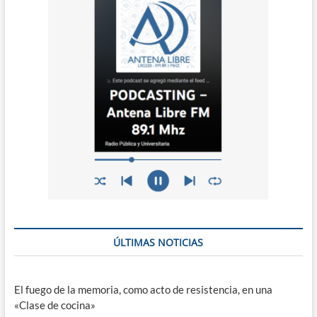
ÚLTIMAS NOTICIAS
El fuego de la memoria, como acto de resistencia, en una
«Clase de cocina»