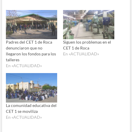
Padres del CET 1 de Roca
Siguen los problemas en el
denunciaron que no
CET 1 de Roca
llegaron los fondos para los
En «ACTUALIDAD»
talleres
En «ACTUALIDAD»
La comunidad educativa del
CET 1 se moviliza
En «ACTUALIDAD»