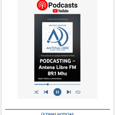
ÚLTIMAS NOTICIAS