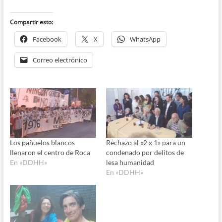
Compartir esto:
Facebook
X
WhatsApp
Correo electrónico
Los pañuelos blancos
Rechazo al «2 x 1» para un
llenaron el centro de Roca
condenado por delitos de
En «DDHH»
lesa humanidad
En «DDHH»