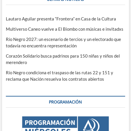
Lautaro Aguilar presenta “Frontera” en Casa de la Cultura
Multiverso Caneo vuelve a El Biombo con músicas e invitadxs
Río Negro 2027: un escenario de tercios y un electorado que
todavía no encuentra representación
Corazón Solidario busca padrinos para 150 niñas y niños del
merendero
Río Negro condiciona el traspaso de las rutas 22 y 151 y
reclama que Nación resuelva los contratos abiertos
PROGRAMACIÓN