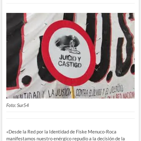
Foto: Sur54
«Desde la Red por la Identidad de Fiske Menuco-Roca
manifestamos nuestro enérgico repudio a la decisión de la