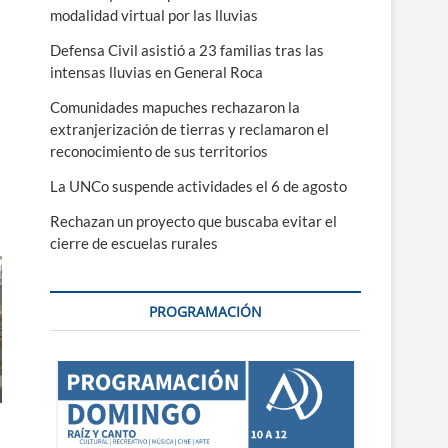
modalidad virtual por las lluvias
Defensa Civil asistió a 23 familias tras las
intensas lluvias en General Roca
Comunidades mapuches rechazaron la
extranjerización de tierras y reclamaron el
reconocimiento de sus territorios
La UNCo suspende actividades el 6 de agosto
Rechazan un proyecto que buscaba evitar el
cierre de escuelas rurales
PROGRAMACIÓN