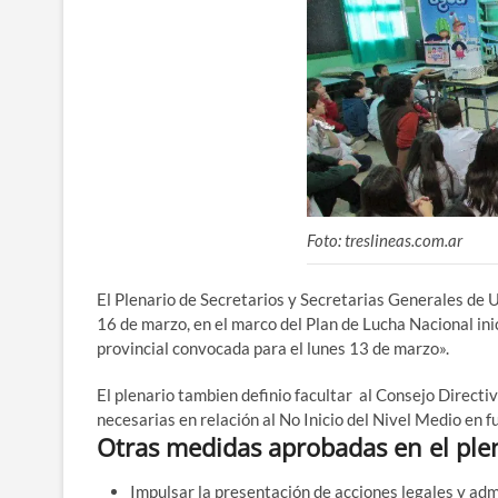
Foto: treslineas.com.ar
El Plenario de Secretarios y Secretarias Generales de 
16 de marzo, en el marco del Plan de Lucha Nacional inic
provincial convocada para el lunes 13 de marzo».
El plenario tambien definio facultar al Consejo Directiv
necesarias en relación al No Inicio del Nivel Medio en f
Otras medidas aprobadas en el ple
Impulsar la presentación de acciones legales y ad