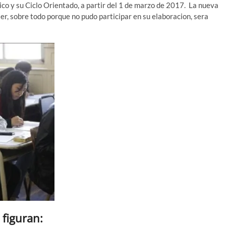
co y su Ciclo Orientado, a partir del 1 de marzo de 2017. La nueva
r, sobre todo porque no pudo participar en su elaboracion, sera
 figuran: