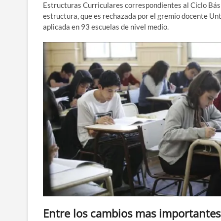
Estructuras Curriculares correspondientes al Ciclo Bási
estructura, que es rechazada por el gremio docente Unte
aplicada en 93 escuelas de nivel medio.
Entre los cambios mas importantes