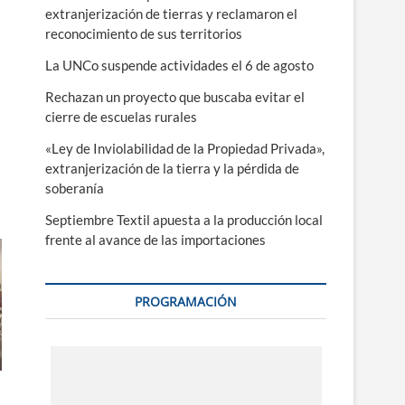
extranjerización de tierras y reclamaron el
reconocimiento de sus territorios
La UNCo suspende actividades el 6 de agosto
Rechazan un proyecto que buscaba evitar el
cierre de escuelas rurales
«Ley de Inviolabilidad de la Propiedad Privada»,
extranjerización de la tierra y la pérdida de
soberanía
Septiembre Textil apuesta a la producción local
frente al avance de las importaciones
PROGRAMACIÓN