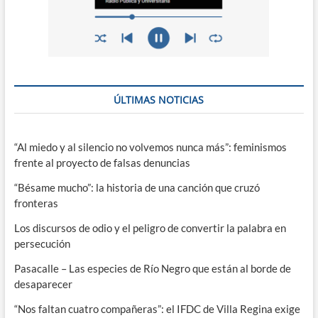
ÚLTIMAS NOTICIAS
“Al miedo y al silencio no volvemos nunca más”: feminismos
frente al proyecto de falsas denuncias
“Bésame mucho”: la historia de una canción que cruzó
fronteras
Los discursos de odio y el peligro de convertir la palabra en
persecución
Pasacalle – Las especies de Río Negro que están al borde de
desaparecer
“Nos faltan cuatro compañeras”: el IFDC de Villa Regina exige