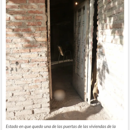
Estado en que quedo una de las puertas de las viviendas de la