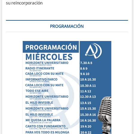
su reincorporación
PROGRAMACIÓN