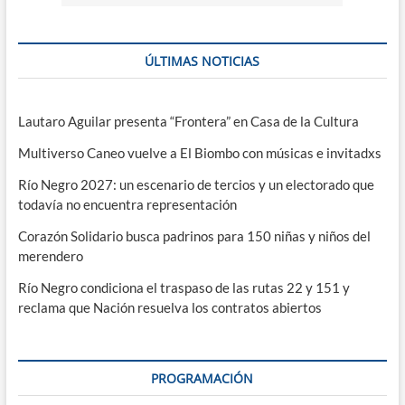
ÚLTIMAS NOTICIAS
Lautaro Aguilar presenta “Frontera” en Casa de la Cultura
Multiverso Caneo vuelve a El Biombo con músicas e invitadxs
Río Negro 2027: un escenario de tercios y un electorado que
todavía no encuentra representación
Corazón Solidario busca padrinos para 150 niñas y niños del
merendero
Río Negro condiciona el traspaso de las rutas 22 y 151 y
reclama que Nación resuelva los contratos abiertos
PROGRAMACIÓN