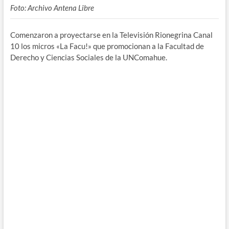
Foto: Archivo Antena Libre
Comenzaron a proyectarse en la Televisión Rionegrina Canal
10 los micros «La Facu!» que promocionan a la Facultad de
Derecho y Ciencias Sociales de la UNComahue.