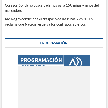
Corazón Solidario busca padrinos para 150 niñas y niños del
merendero
Río Negro condiciona el traspaso de las rutas 22 y 151 y
reclama que Nación resuelva los contratos abiertos
PROGRAMACIÓN