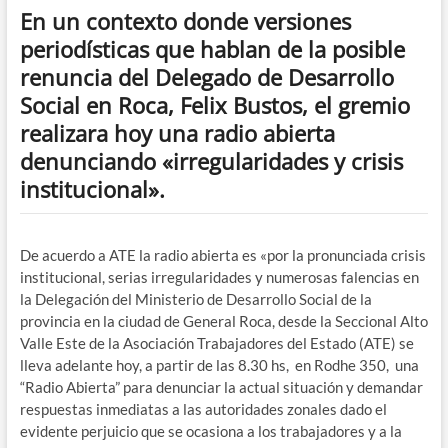
En un contexto donde versiones
periodísticas que hablan de la posible
renuncia del Delegado de Desarrollo
Social en Roca, Felix Bustos, el gremio
realizara hoy una radio abierta
denunciando «irregularidades y crisis
institucional».
De acuerdo a ATE la radio abierta es «por la pronunciada crisis
institucional, serias irregularidades y numerosas falencias en
la Delegación del Ministerio de Desarrollo Social de la
provincia en la ciudad de General Roca
, desde la Seccional Alto
Valle Este de la Asociación Trabajadores del Estado
(ATE) se
lleva adelante hoy, a partir de las 8.30 hs, en Rodhe 350, una
“Radio Abierta”
para denunciar la actual situación y demandar
respuestas inmediatas a las autoridades zonales dado el
evidente perjuicio que se ocasiona a los trabajadores y a la