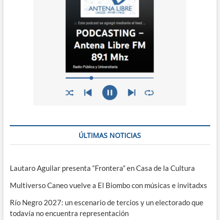
ÚLTIMAS NOTICIAS
Lautaro Aguilar presenta “Frontera” en Casa de la Cultura
Multiverso Caneo vuelve a El Biombo con músicas e invitadxs
Río Negro 2027: un escenario de tercios y un electorado que
todavía no encuentra representación