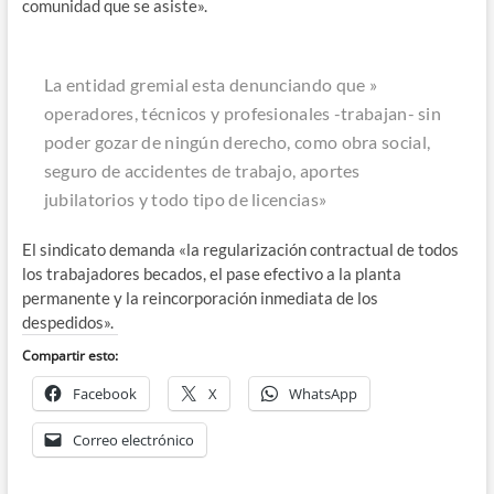
comunidad que se asiste».
La entidad gremial esta denunciando que »
operadores, técnicos y profesionales -trabajan- sin
poder gozar de ningún derecho, como obra social,
seguro de accidentes de trabajo, aportes
jubilatorios y todo tipo de licencias»
El sindicato demanda «la regularización
contractual de todos
los trabajadores becados, el pase efectivo a la
planta
permanente
y la
reincorporación
inmediata de los
despedidos».
Compartir esto:
Facebook
X
WhatsApp
Correo electrónico