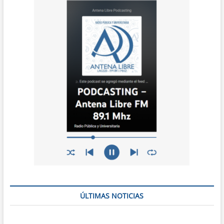
ÚLTIMAS NOTICIAS