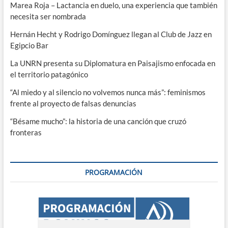
Marea Roja – Lactancia en duelo, una experiencia que también
necesita ser nombrada
Hernán Hecht y Rodrigo Domínguez llegan al Club de Jazz en
Egipcio Bar
La UNRN presenta su Diplomatura en Paisajismo enfocada en
el territorio patagónico
“Al miedo y al silencio no volvemos nunca más”: feminismos
frente al proyecto de falsas denuncias
“Bésame mucho”: la historia de una canción que cruzó
fronteras
PROGRAMACIÓN