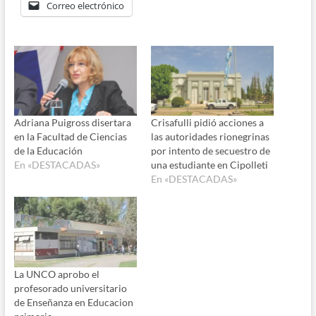
Correo electrónico
Adriana Puigross disertara
Crisafulli pidió acciones a
en la Facultad de Ciencias
las autoridades rionegrinas
de la Educación
por intento de secuestro de
En «DESTACADAS»
una estudiante en Cipolleti
En «DESTACADAS»
La UNCO aprobo el
profesorado universitario
de Enseñanza en Educacion