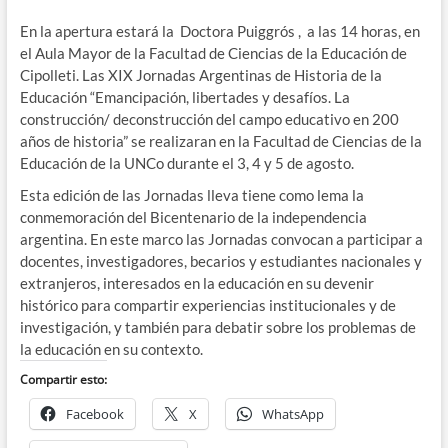
En la apertura estará la Doctora Puiggrós , a las 14 horas, en
el Aula Mayor de la Facultad de Ciencias de la Educación de
Cipolleti. Las XIX Jornadas Argentinas de Historia de la
Educación “Emancipación, libertades y desafíos. La
construcción/ deconstrucción del campo educativo en 200
años de historia” se realizaran en la Facultad de Ciencias de la
Educación de la UNCo durante el 3, 4 y 5 de agosto.
Esta edición de las Jornadas lleva tiene como lema la
conmemoración del Bicentenario de la independencia
argentina. En este marco las Jornadas convocan a participar a
docentes, investigadores, becarios y estudiantes nacionales y
extranjeros, interesados en la educación en su devenir
histórico para compartir experiencias institucionales y de
investigación, y también para debatir sobre los problemas de
la educación en su contexto.
Compartir esto:
Facebook
X
WhatsApp