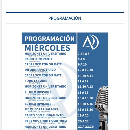
PROGRAMACIÓN