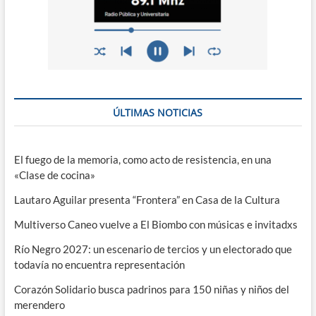
ÚLTIMAS NOTICIAS
El fuego de la memoria, como acto de resistencia, en una
«Clase de cocina»
Lautaro Aguilar presenta “Frontera” en Casa de la Cultura
Multiverso Caneo vuelve a El Biombo con músicas e invitadxs
Río Negro 2027: un escenario de tercios y un electorado que
todavía no encuentra representación
Corazón Solidario busca padrinos para 150 niñas y niños del
merendero