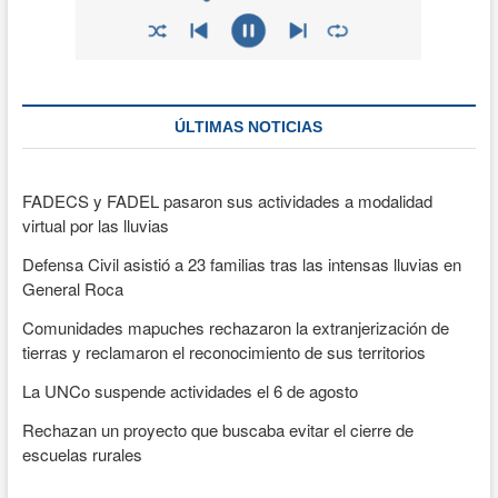
ÚLTIMAS NOTICIAS
FADECS y FADEL pasaron sus actividades a modalidad
virtual por las lluvias
Defensa Civil asistió a 23 familias tras las intensas lluvias en
General Roca
Comunidades mapuches rechazaron la extranjerización de
tierras y reclamaron el reconocimiento de sus territorios
La UNCo suspende actividades el 6 de agosto
Rechazan un proyecto que buscaba evitar el cierre de
escuelas rurales