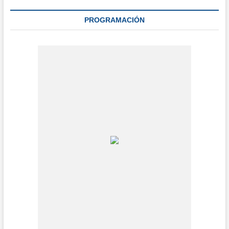
PROGRAMACIÓN