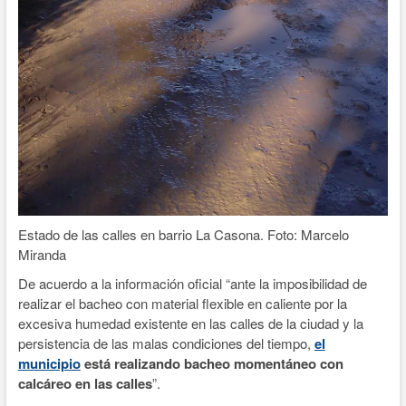
Estado de las calles en barrio La Casona. Foto: Marcelo
Miranda
De acuerdo a la información oficial “ante la imposibilidad de
realizar el bacheo con material flexible en caliente por la
excesiva humedad existente en las calles de la ciudad y la
persistencia de las malas condiciones del tiempo,
el
municipio
está realizando bacheo momentáneo con
calcáreo en las calles
”.