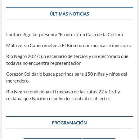
ÚLTIMAS NOTICIAS
Lautaro Aguilar presenta “Frontera” en Casa de la Cultura
Multiverso Caneo vuelve a El Biombo con músicas e invitadxs
Río Negro 2027: un escenario de tercios y un electorado que
todavía no encuentra representación
Corazón Solidario busca padrinos para 150 niñas y niños del
merendero
Río Negro condiciona el traspaso de las rutas 22 y 151 y
reclama que Nación resuelva los contratos abiertos
PROGRAMACIÓN