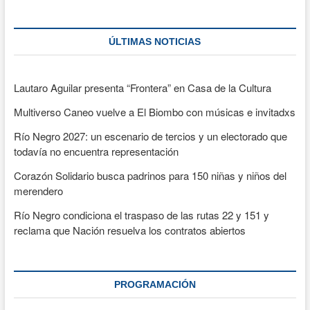
ÚLTIMAS NOTICIAS
Lautaro Aguilar presenta “Frontera” en Casa de la Cultura
Multiverso Caneo vuelve a El Biombo con músicas e invitadxs
Río Negro 2027: un escenario de tercios y un electorado que
todavía no encuentra representación
Corazón Solidario busca padrinos para 150 niñas y niños del
merendero
Río Negro condiciona el traspaso de las rutas 22 y 151 y
reclama que Nación resuelva los contratos abiertos
PROGRAMACIÓN