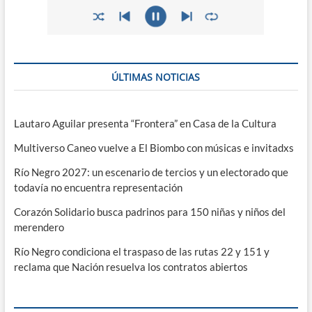
ÚLTIMAS NOTICIAS
Lautaro Aguilar presenta “Frontera” en Casa de la Cultura
Multiverso Caneo vuelve a El Biombo con músicas e invitadxs
Río Negro 2027: un escenario de tercios y un electorado que
todavía no encuentra representación
Corazón Solidario busca padrinos para 150 niñas y niños del
merendero
Río Negro condiciona el traspaso de las rutas 22 y 151 y
reclama que Nación resuelva los contratos abiertos