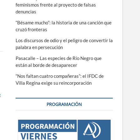
feminismos frente al proyecto de falsas
denuncias
“Bésame mucho”: la historia de una canción que
cruzó fronteras
Los discursos de odio y el peligro de convertir la
palabra en persecución
Pasacalle – Las especies de Río Negro que
están al borde de desaparecer
“Nos faltan cuatro compañeras”: el IFDC de
Villa Regina exige su reincorporación
e
PROGRAMACIÓN