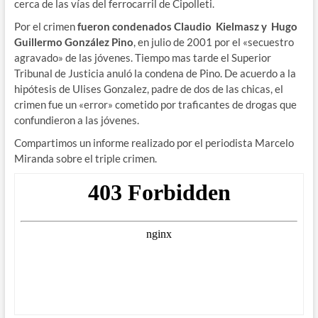
cerca de las vías del ferrocarril de Cipolleti.
Por el crimen
fueron condenados Claudio Kielmasz y Hugo
Guillermo González Pino
, en julio de 2001 por el «secuestro
agravado» de las jóvenes. Tiempo mas tarde el Superior
Tribunal de Justicia anuló la condena de Pino. De acuerdo a la
hipótesis de Ulises Gonzalez, padre de dos de las chicas, el
crimen fue un «error» cometido por traficantes de drogas que
confundieron a las jóvenes.
Compartimos un informe realizado por el periodista Marcelo
Miranda sobre el triple crimen.