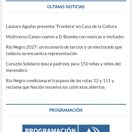
ÚLTIMAS NOTICIAS
Lautaro Aguilar presenta “Frontera” en Casa de la Cultura
Multiverso Caneo vuelve a El Biombo con músicas e invitadxs
Río Negro 2027: un escenario de tercios y un electorado que
todavía no encuentra representación
Corazón Solidario busca padrinos para 150 niñas y niños del
merendero
Río Negro condiciona el traspaso de las rutas 22 y 151 y
reclama que Nación resuelva los contratos abiertos
PROGRAMACIÓN