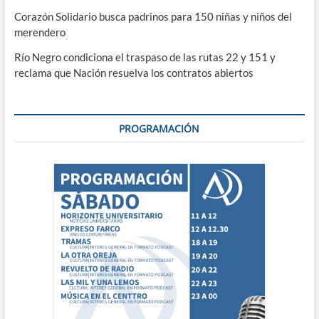
Corazón Solidario busca padrinos para 150 niñas y niños del
merendero
Río Negro condiciona el traspaso de las rutas 22 y 151 y
reclama que Nación resuelva los contratos abiertos
PROGRAMACIÓN