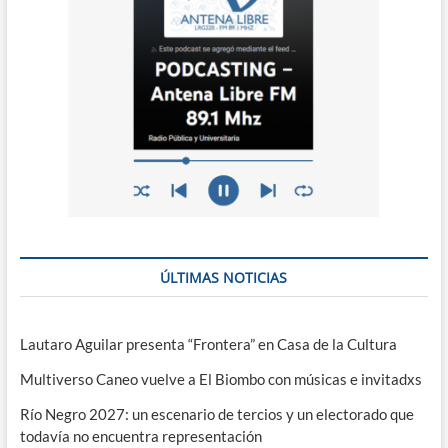
ÚLTIMAS NOTICIAS
Lautaro Aguilar presenta “Frontera” en Casa de la Cultura
Multiverso Caneo vuelve a El Biombo con músicas e invitadxs
Río Negro 2027: un escenario de tercios y un electorado que
todavía no encuentra representación