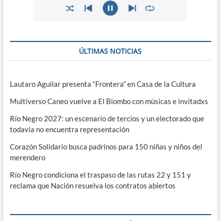
ÚLTIMAS NOTICIAS
Lautaro Aguilar presenta “Frontera” en Casa de la Cultura
Multiverso Caneo vuelve a El Biombo con músicas e invitadxs
Río Negro 2027: un escenario de tercios y un electorado que
todavía no encuentra representación
Corazón Solidario busca padrinos para 150 niñas y niños del
merendero
Río Negro condiciona el traspaso de las rutas 22 y 151 y
reclama que Nación resuelva los contratos abiertos