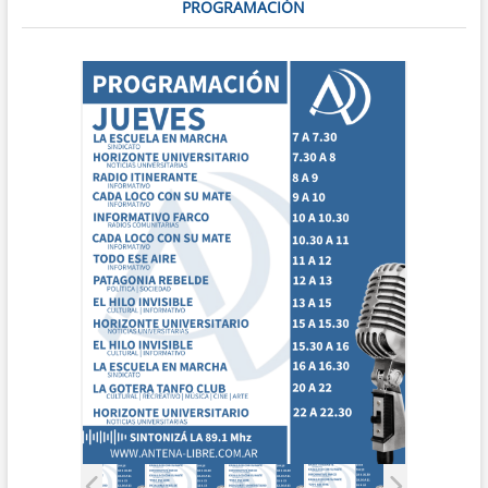
PROGRAMACIÓN