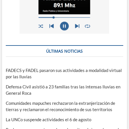
ÚLTIMAS NOTICIAS
FADECS y FADEL pasaron sus actividades a modalidad virtual
por las lluvias
Defensa Civil asistió a 23 familias tras las intensas lluvias en
General Roca
Comunidades mapuches rechazaron la extranjerización de
tierras y reclamaron el reconocimiento de sus territorios
La UNCo suspende actividades el 6 de agosto