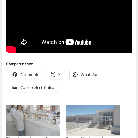
Compartir esto:
Facebook
X
WhatsApp
Correo electrónico