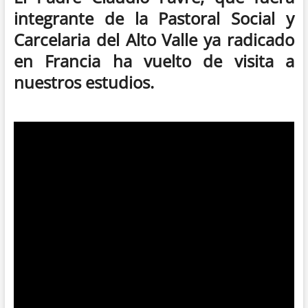
integrante de la Pastoral Social y
Carcelaria del Alto Valle ya radicado
en Francia ha vuelto de visita a
nuestros estudios.