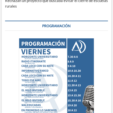
Rechazan un proyecto que buscaba evitar el cierre de escuelas
rurales
PROGRAMACIÓN