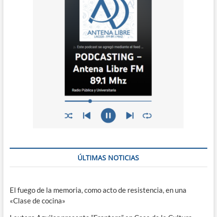
ÚLTIMAS NOTICIAS
El fuego de la memoria, como acto de resistencia, en una
«Clase de cocina»