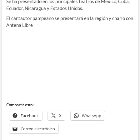
Se ha presentado en los principales teatros de México, Cuba,
Ecuador, Nicaragua y Estados Unidos.
El cantautor pampeano se presentará en la región y charló con
Antena Libre
Compartir esto:
Facebook
X
WhatsApp
Correo electrónico