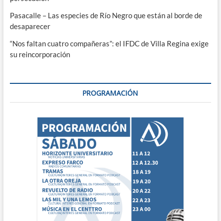
Pasacalle – Las especies de Río Negro que están al borde de
desaparecer
“Nos faltan cuatro compañeras”: el IFDC de Villa Regina exige
su reincorporación
PROGRAMACIÓN