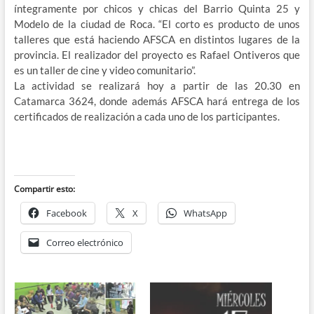
íntegramente por chicos y chicas del Barrio Quinta 25 y
Modelo de la ciudad de Roca. “El corto es producto de unos
talleres que está haciendo AFSCA en distintos lugares de la
provincia. El realizador del proyecto es Rafael Ontiveros que
es un taller de cine y video comunitario”.
La actividad se realizará hoy a partir de las 20.30 en
Catamarca 3624, donde además AFSCA hará entrega de los
certificados de realización a cada uno de los participantes.
Compartir esto:
Facebook
X
WhatsApp
Correo electrónico