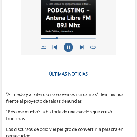
ÚLTIMAS NOTICIAS
“Al miedo y al silencio no volvemos nunca más”: feminismos
frente al proyecto de falsas denuncias
“Bésame mucho”: la historia de una canción que cruzó
fronteras
Los discursos de odio y el peligro de convertir la palabra en
persecución