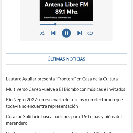
ÚLTIMAS NOTICIAS
Lautaro Aguilar presenta “Frontera” en Casa de la Cultura
Multiverso Caneo vuelve a El Biombo con músicas e invitadxs
Río Negro 2027: un escenario de tercios y un electorado que
todavía no encuentra representación
Corazón Solidario busca padrinos para 150 niñas y niños del
merendero