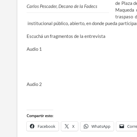
de Plaza d
Carlos Pescader, Decano de la Fadecs
Maqueda c
traspaso 
institucional público, abierto, en donde pueda participa
Escuchá un fragmentos de la entrevista
Audio 1
Audio 2
Compartir esto:
Facebook
X
WhatsApp
Corre