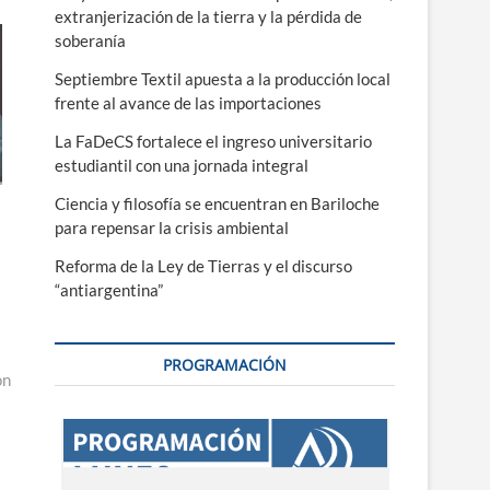
extranjerización de la tierra y la pérdida de
soberanía
Septiembre Textil apuesta a la producción local
frente al avance de las importaciones
La FaDeCS fortalece el ingreso universitario
estudiantil con una jornada integral
Ciencia y filosofía se encuentran en Bariloche
para repensar la crisis ambiental
Reforma de la Ley de Tierras y el discurso
“antiargentina”
PROGRAMACIÓN
on