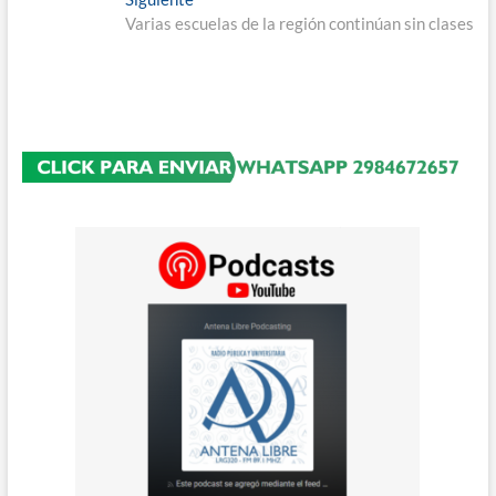
entradas
siguiente:
Varias escuelas de la región continúan sin clases