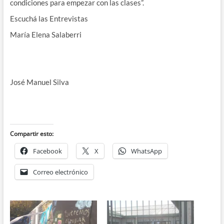
condiciones para empezar con las clases”.
Escuchá las Entrevistas
María Elena Salaberri
José Manuel Silva
Compartir esto:
Facebook
X
WhatsApp
Correo electrónico