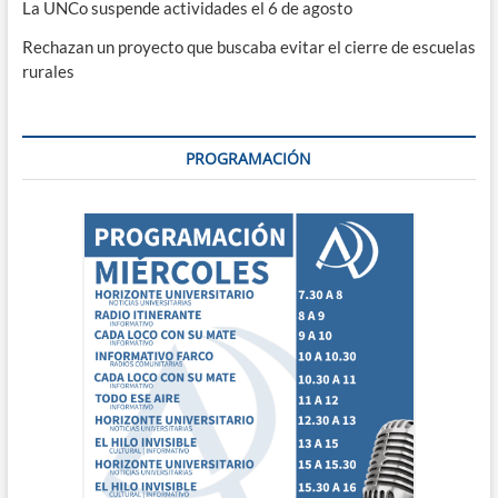
La UNCo suspende actividades el 6 de agosto
Rechazan un proyecto que buscaba evitar el cierre de escuelas
rurales
PROGRAMACIÓN