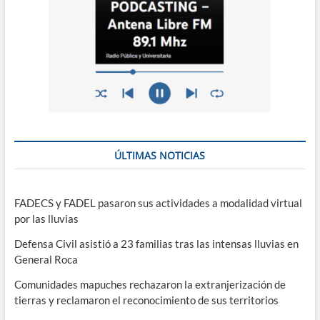
ÚLTIMAS NOTICIAS
FADECS y FADEL pasaron sus actividades a modalidad virtual
por las lluvias
Defensa Civil asistió a 23 familias tras las intensas lluvias en
General Roca
Comunidades mapuches rechazaron la extranjerización de
tierras y reclamaron el reconocimiento de sus territorios