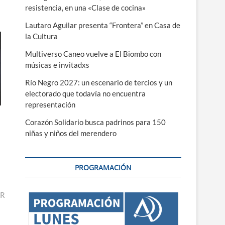
resistencia, en una «Clase de cocina»
Lautaro Aguilar presenta “Frontera” en Casa de
la Cultura
Multiverso Caneo vuelve a El Biombo con
músicas e invitadxs
Río Negro 2027: un escenario de tercios y un
electorado que todavía no encuentra
representación
Corazón Solidario busca padrinos para 150
niñas y niños del merendero
PROGRAMACIÓN
ER