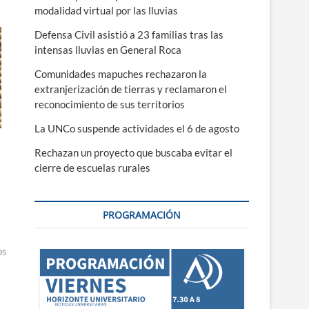
modalidad virtual por las lluvias
Defensa Civil asistió a 23 familias tras las
intensas lluvias en General Roca
Comunidades mapuches rechazaron la
extranjerización de tierras y reclamaron el
reconocimiento de sus territorios
La UNCo suspende actividades el 6 de agosto
Rechazan un proyecto que buscaba evitar el
cierre de escuelas rurales
PROGRAMACIÓN
os