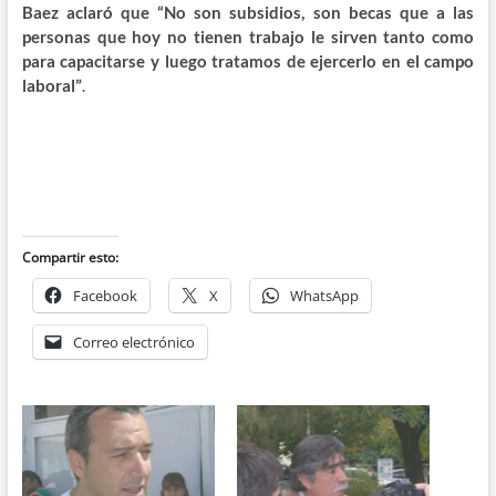
Baez aclaró que “No son subsidios, son becas que a las
personas que hoy no tienen trabajo le sirven tanto como
para capacitarse y luego tratamos de ejercerlo en el campo
laboral”
.
Compartir esto:
Facebook
X
WhatsApp
Correo electrónico