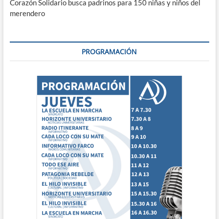
Corazón Solidario busca padrinos para 150 niñas y niños del
merendero
PROGRAMACIÓN