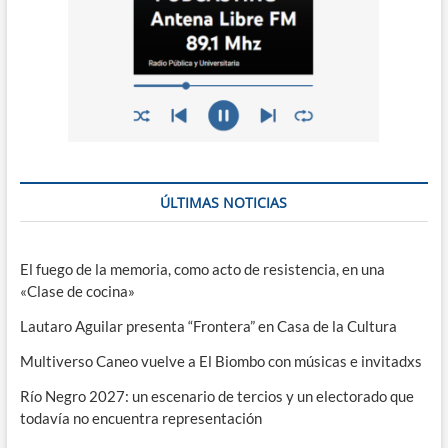
ÚLTIMAS NOTICIAS
El fuego de la memoria, como acto de resistencia, en una
«Clase de cocina»
Lautaro Aguilar presenta “Frontera” en Casa de la Cultura
Multiverso Caneo vuelve a El Biombo con músicas e invitadxs
Río Negro 2027: un escenario de tercios y un electorado que
todavía no encuentra representación