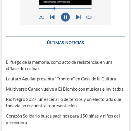
ÚLTIMAS NOTICIAS
El fuego de la memoria, como acto de resistencia, en una
«Clase de cocina»
Lautaro Aguilar presenta “Frontera” en Casa de la Cultura
Multiverso Caneo vuelve a El Biombo con músicas e invitadxs
Río Negro 2027: un escenario de tercios y un electorado que
todavía no encuentra representación
Corazón Solidario busca padrinos para 150 niñas y niños del
merendero