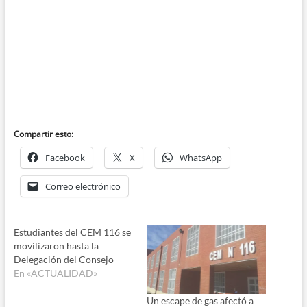
Compartir esto:
Facebook
X
WhatsApp
Correo electrónico
Estudiantes del CEM 116 se
movilizaron hasta la
Delegación del Consejo
En «ACTUALIDAD»
Un escape de gas afectó a