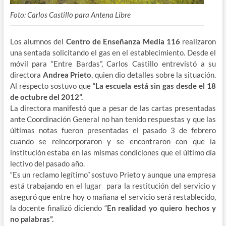
Foto: Carlos Castillo para Antena Libre
Los alumnos del
Centro de Enseñanza Media 116
realizaron
una sentada solicitando el gas en el establecimiento. Desde el
móvil para “Entre Bardas”, Carlos Castillo entrevistó a su
directora
Andrea Prieto
, quien dio detalles sobre la situación.
Al respecto sostuvo que “
La escuela está sin gas desde el 18
de octubre del 2012”.
La directora manifestó que a pesar de las cartas presentadas
ante Coordinación General no han tenido respuestas y que las
últimas notas fueron presentadas el pasado 3 de febrero
cuando se reincorporaron y se encontraron con que la
institución estaba en las mismas condiciones que el último día
lectivo del pasado año.
“Es un reclamo legítimo” sostuvo Prieto y aunque una empresa
está trabajando en el lugar para la restitución del servicio y
aseguró que entre hoy o mañana el servicio será restablecido,
la docente finalizó diciendo “
En realidad yo quiero hechos y
no palabras”.