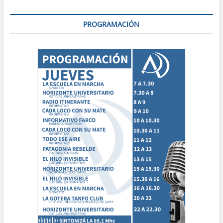
PROGRAMACIÓN