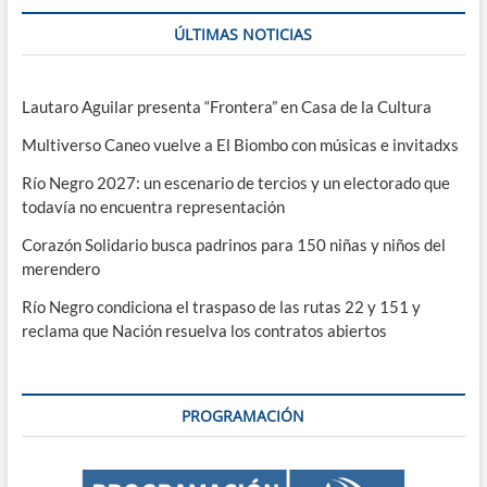
ÚLTIMAS NOTICIAS
Lautaro Aguilar presenta “Frontera” en Casa de la Cultura
Multiverso Caneo vuelve a El Biombo con músicas e invitadxs
Río Negro 2027: un escenario de tercios y un electorado que
todavía no encuentra representación
Corazón Solidario busca padrinos para 150 niñas y niños del
merendero
Río Negro condiciona el traspaso de las rutas 22 y 151 y
reclama que Nación resuelva los contratos abiertos
PROGRAMACIÓN