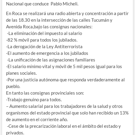
Nacional que conduce Pablo Micheli.
En Roca se realizará una radio abierta y concentración a partir
de las 18.30 en la intersección de las calles Tucumán y
Avenida Roca,bajo las consignas nacionales:
-La eliminación del impuesto al salario
-82 % móvil para todos los jubilados.
-La derogación de la Ley Antiterrorista
-El aumento de emergencia a los jubilados
-La unificación de las asignaciones familiares
-El salario mínimo vital y móvil de 5 mil pesos igual para los
planes sociales.
-Por una justicia autónoma que responda verdaderamente al
pueblo.
En tanto las consignas provinciales son:
-Trabajo genuino para todos.
– Aumento salarial para los trabajadores de la salud y otros
organismos del estado provincial que solo han recibido un 13%
de aumento en el corriente año.
-Cese de la precarización laboral en el ámbito del estado y
privados.