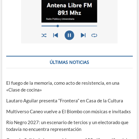
ÚLTIMAS NOTICIAS
El fuego de la memoria, como acto de resistencia, en una
«Clase de cocina»
Lautaro Aguilar presenta “Frontera” en Casa de la Cultura
Multiverso Caneo vuelve a El Biombo con músicas e invitadxs
Río Negro 2027: un escenario de tercios y un electorado que
todavía no encuentra representación