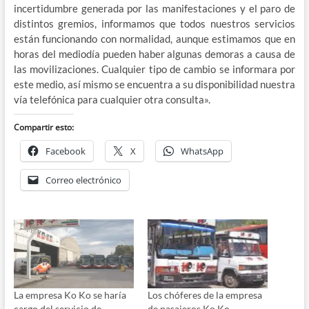
incertidumbre generada por las manifestaciones y el paro de
distintos gremios, informamos que todos nuestros servicios
están funcionando con normalidad, aunque estimamos que en
horas del mediodía pueden haber algunas demoras a causa de
las movilizaciones. Cualquier tipo de cambio se informara por
este medio, así mismo se encuentra a su disponibilidad nuestra
vía telefónica para cualquier otra consulta».
Compartir esto:
Facebook
X
WhatsApp
Correo electrónico
La empresa Ko Ko se haría
Los chóferes de la empresa
cargo del servicio de
de pasajeros Ko Ko