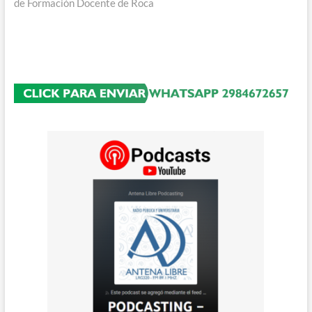
de Formación Docente de Roca