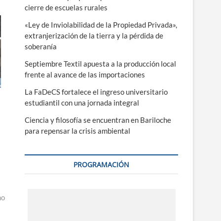
cierre de escuelas rurales
«Ley de Inviolabilidad de la Propiedad Privada»,
extranjerización de la tierra y la pérdida de
soberanía
Septiembre Textil apuesta a la producción local
frente al avance de las importaciones
La FaDeCS fortalece el ingreso universitario
estudiantil con una jornada integral
Ciencia y filosofía se encuentran en Bariloche
para repensar la crisis ambiental
PROGRAMACIÓN
no