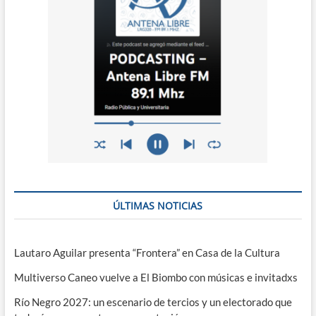
ÚLTIMAS NOTICIAS
Lautaro Aguilar presenta “Frontera” en Casa de la Cultura
Multiverso Caneo vuelve a El Biombo con músicas e invitadxs
Río Negro 2027: un escenario de tercios y un electorado que