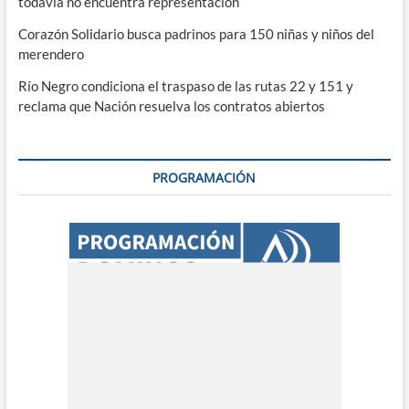
todavía no encuentra representación
Corazón Solidario busca padrinos para 150 niñas y niños del
merendero
Río Negro condiciona el traspaso de las rutas 22 y 151 y
reclama que Nación resuelva los contratos abiertos
PROGRAMACIÓN