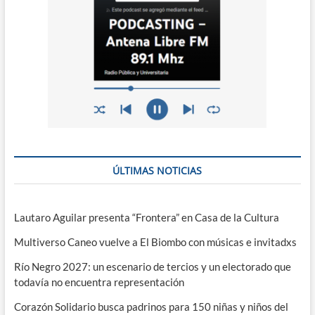
ÚLTIMAS NOTICIAS
Lautaro Aguilar presenta “Frontera” en Casa de la Cultura
Multiverso Caneo vuelve a El Biombo con músicas e invitadxs
Río Negro 2027: un escenario de tercios y un electorado que
todavía no encuentra representación
Corazón Solidario busca padrinos para 150 niñas y niños del