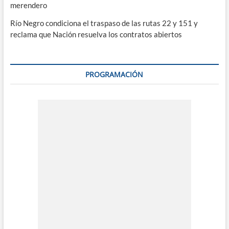
merendero
Río Negro condiciona el traspaso de las rutas 22 y 151 y
reclama que Nación resuelva los contratos abiertos
PROGRAMACIÓN