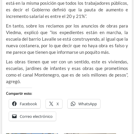
está en la misma posición que todos los trabajadores públicos,
es decir el Gobierno definió que la pauta de aumento e
incremento salarial es entre el 20 y 21%”.
En tanto, sobre los reclamos por los anuncios de obras para
Viedma, explicó que “los expedientes están en marcha, la
escuela del barrio Lavalle se está construyendo, al igual que la
nueva costanera, por lo que decir que no haya obra es falso y
me parece que tienen que informarse un poquito más.
Las obras tienen que ver con un sentido, este es viviendas,
escuelas, jardines de infantes y esas obras que prometimos
como el canal Montenegro, que es de seis millones de pesos”,
agregó.
Compartir esto:
Facebook
X
WhatsApp
Correo electrónico