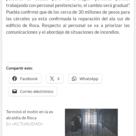
trabajando con personal penitenciario, el cambio será gradual”.
Puebla confirmó que de los cerca de 30 millones de pesos para
las cárceles ya esta confirmada la reparación del ala sur de
edificio de Roca. Respecto al personal se va a priorizar las
comunicaciones y el abordaje de situaciones de incendios.
Compartir esto:
Facebook
X
WhatsApp
Correo electrónico
Terminó el motín en la ex
alcaidía de Roca
En «ACTUALIDAD»