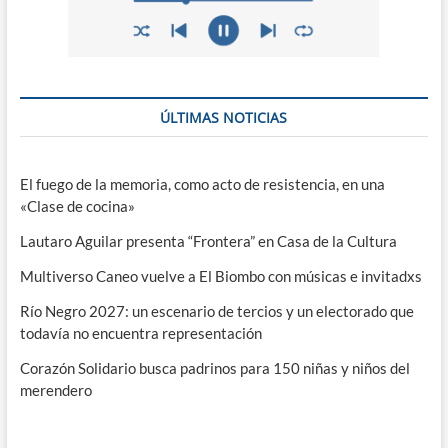
ÚLTIMAS NOTICIAS
El fuego de la memoria, como acto de resistencia, en una
«Clase de cocina»
Lautaro Aguilar presenta “Frontera” en Casa de la Cultura
Multiverso Caneo vuelve a El Biombo con músicas e invitadxs
Río Negro 2027: un escenario de tercios y un electorado que
todavía no encuentra representación
Corazón Solidario busca padrinos para 150 niñas y niños del
merendero