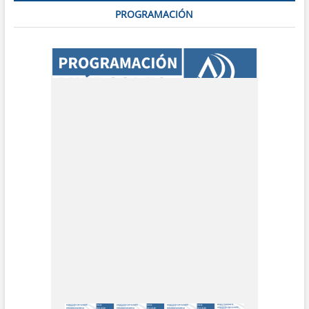
PROGRAMACIÓN