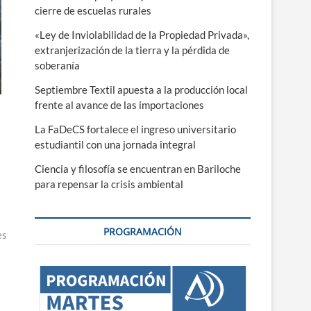
cierre de escuelas rurales
«Ley de Inviolabilidad de la Propiedad Privada»,
extranjerización de la tierra y la pérdida de
soberanía
Septiembre Textil apuesta a la producción local
frente al avance de las importaciones
La FaDeCS fortalece el ingreso universitario
estudiantil con una jornada integral
Ciencia y filosofía se encuentran en Bariloche
para repensar la crisis ambiental
PROGRAMACIÓN
es