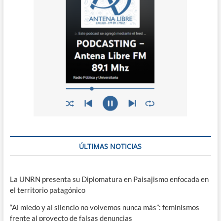
ÚLTIMAS NOTICIAS
La UNRN presenta su Diplomatura en Paisajismo enfocada en
el territorio patagónico
“Al miedo y al silencio no volvemos nunca más”: feminismos
frente al proyecto de falsas denuncias