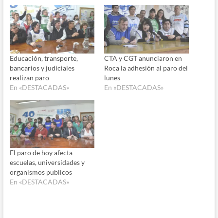
Educación, transporte,
CTA y CGT anunciaron en
bancarios y judiciales
Roca la adhesión al paro del
realizan paro
lunes
En «DESTACADAS»
En «DESTACADAS»
El paro de hoy afecta
escuelas, universidades y
organismos publicos
En «DESTACADAS»