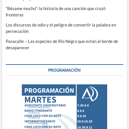
“Bésame mucho”: la historia de una canción que cruzó
fronteras
Los discursos de odio y el peligro de convertir la palabra en
persecución
Pasacalle – Las especies de Río Negro que están al borde de
desaparecer
PROGRAMACIÓN