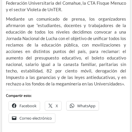
Federación Universitaria del Comahue, la CTA Fisque Menuco
y el sector Violeta de UnTER.
Mediante un comunicado de prensa, los organizadores
afirmaron que “estudiantes, docentes y trabajadores de la
educación de todos los niveles decidimos convocar a una
Jornada Nacional de Lucha con el objetivo de unificar todos los
reclamos de la educación pública, con movilizaciones y
acciones en distintos puntos del país, para reclamar: el
aumento del presupuesto educativo, el boleto educativo
nacional, salario igual a la canasta familiar, paritarias sin
techo, estabilidad, 82 por ciento móvil, derogación del
Impuesto a las ganancias y de las leyes antieducativas, y en
rechazo a los fondos de la megaminería en las Universidades».
Compartir esto:
Facebook
X
WhatsApp
Correo electrónico