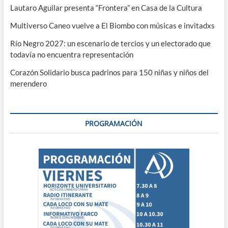
Lautaro Aguilar presenta “Frontera” en Casa de la Cultura
Multiverso Caneo vuelve a El Biombo con músicas e invitadxs
Río Negro 2027: un escenario de tercios y un electorado que
todavía no encuentra representación
Corazón Solidario busca padrinos para 150 niñas y niños del
merendero
PROGRAMACIÓN