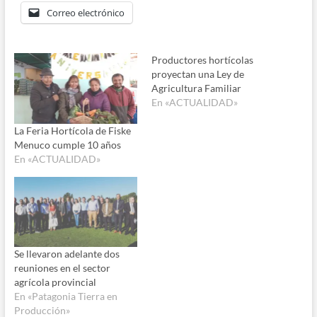
Correo electrónico
Productores hortícolas
proyectan una Ley de
Agricultura Familiar
En «ACTUALIDAD»
La Feria Hortícola de Fiske
Menuco cumple 10 años
En «ACTUALIDAD»
Se llevaron adelante dos
reuniones en el sector
agrícola provincial
En «Patagonia Tierra en
Producción»