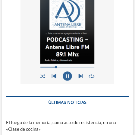
ÚLTIMAS NOTICIAS
El fuego de la memoria, como acto de resistencia, en una
«Clase de cocina»