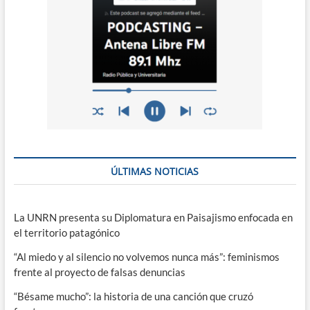
ÚLTIMAS NOTICIAS
La UNRN presenta su Diplomatura en Paisajismo enfocada en
el territorio patagónico
“Al miedo y al silencio no volvemos nunca más”: feminismos
frente al proyecto de falsas denuncias
“Bésame mucho”: la historia de una canción que cruzó