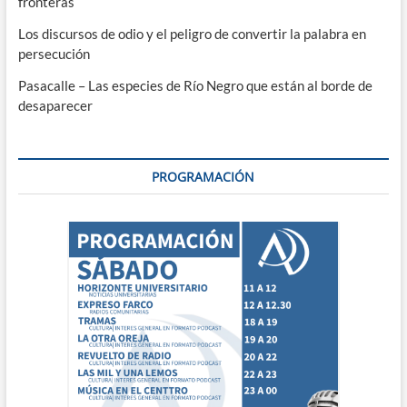
fronteras
Los discursos de odio y el peligro de convertir la palabra en
persecución
Pasacalle – Las especies de Río Negro que están al borde de
desaparecer
PROGRAMACIÓN