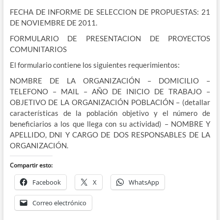
FECHA DE INFORME DE SELECCION DE PROPUESTAS: 21
DE NOVIEMBRE DE 2011.
FORMULARIO DE PRESENTACION DE PROYECTOS
COMUNITARIOS
El formulario contiene los siguientes requerimientos:
NOMBRE DE LA ORGANIZACIÓN – DOMICILIO –
TELEFONO – MAIL – AÑO DE INICIO DE TRABAJO –
OBJETIVO DE LA ORGANIZACIÓN POBLACIÓN – (detallar
características de la población objetivo y el número de
beneficiarios a los que llega con su actividad) – NOMBRE Y
APELLIDO, DNI Y CARGO DE DOS RESPONSABLES DE LA
ORGANIZACIÓN.
Compartir esto:
Facebook
X
WhatsApp
Correo electrónico