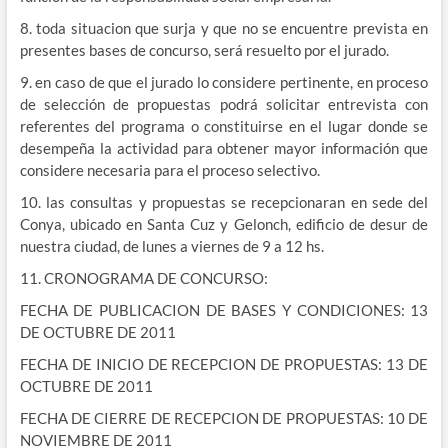
8. toda situacion que surja y que no se encuentre prevista en
presentes bases de concurso, será resuelto por el jurado.
9. en caso de que el jurado lo considere pertinente, en proceso
de selección de propuestas podrá solicitar entrevista con
referentes del programa o constituirse en el lugar donde se
desempeña la actividad para obtener mayor información que
considere necesaria para el proceso selectivo.
10. las consultas y propuestas se recepcionaran en sede del
Conya, ubicado en Santa Cuz y Gelonch, edificio de desur de
nuestra ciudad, de lunes a viernes de 9 a 12 hs.
11. CRONOGRAMA DE CONCURSO:
FECHA DE PUBLICACION DE BASES Y CONDICIONES: 13
DE OCTUBRE DE 2011
FECHA DE INICIO DE RECEPCION DE PROPUESTAS: 13 DE
OCTUBRE DE 2011
FECHA DE CIERRE DE RECEPCION DE PROPUESTAS: 10 DE
NOVIEMBRE DE 2011