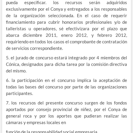
pueda especificar. los recursos serán adquiridos
exclusivamente por el Conya y entregados a los responsables
de la organización seleccionada. En el caso de requerir
financiamiento para cubrir honorarios profesionales y/o de
talleristas u operadores, sé efectivizara por el plazo que
abarca diciembre 2011, enero 2012, y febrero 2012,
requiriendo en todos los casos el comprobante de contratación
de servicios correspondiente.
5. el jurado de concurso estará integrado por 4 miembros del
Cónica, designados para dicha tarea por la comisión directiva
del mismo.
6. la participación en el concurso implica la aceptación de
todas las bases del concurso por parte de las organizaciones
participantes.
7. los recursos del presente concurso surgen de los fondos
aportados por consejo provincial de niñez, por el Conya de
general roca y por los aportes que pudieran realizar las
cámaras y empresas locales en
función de la responsabilidad social empresaria.