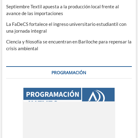
Septiembre Textil apuesta a la producción local frente al
avance de las importaciones
La FaDeCS fortalece el ingreso universitario estudiantil con
una jornada integral
Ciencia y filosofía se encuentran en Bariloche para repensar la
crisis ambiental
PROGRAMACIÓN