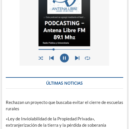
ÚLTIMAS NOTICIAS
Rechazan un proyecto que buscaba evitar el cierre de escuelas
rurales
«Ley de Inviolabilidad de la Propiedad Privada»,
extranjerización de la tierra y la pérdida de soberanía