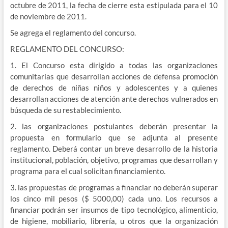
octubre de 2011, la fecha de cierre esta estipulada para el 10
de noviembre de 2011.
Se agrega el reglamento del concurso.
REGLAMENTO DEL CONCURSO:
1. El Concurso esta dirigido a todas las organizaciones
comunitarias que desarrollan acciones de defensa promoción
de derechos de niñas niños y adolescentes y a quienes
desarrollan acciones de atención ante derechos vulnerados en
búsqueda de su restablecimiento.
2. las organizaciones postulantes deberán presentar la
propuesta en formulario que se adjunta al presente
reglamento. Deberá contar un breve desarrollo de la historia
institucional, población, objetivo, programas que desarrollan y
programa para el cual solicitan financiamiento.
3. las propuestas de programas a financiar no deberán superar
los cinco mil pesos ($ 5000,00) cada uno. Los recursos a
financiar podrán ser insumos de tipo tecnológico, alimenticio,
de higiene, mobiliario, librería, u otros que la organización