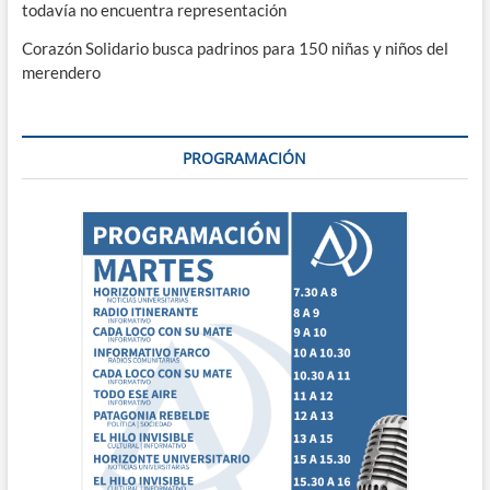
todavía no encuentra representación
Corazón Solidario busca padrinos para 150 niñas y niños del
merendero
PROGRAMACIÓN