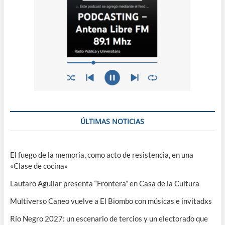
ÚLTIMAS NOTICIAS
El fuego de la memoria, como acto de resistencia, en una
«Clase de cocina»
Lautaro Aguilar presenta “Frontera” en Casa de la Cultura
Multiverso Caneo vuelve a El Biombo con músicas e invitadxs
Río Negro 2027: un escenario de tercios y un electorado que