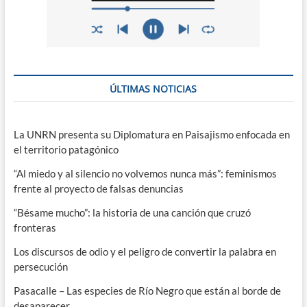
ÚLTIMAS NOTICIAS
La UNRN presenta su Diplomatura en Paisajismo enfocada en
el territorio patagónico
“Al miedo y al silencio no volvemos nunca más”: feminismos
frente al proyecto de falsas denuncias
“Bésame mucho”: la historia de una canción que cruzó
fronteras
Los discursos de odio y el peligro de convertir la palabra en
persecución
Pasacalle – Las especies de Río Negro que están al borde de
desaparecer