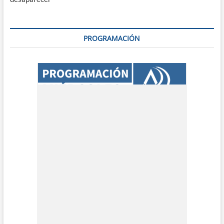
PROGRAMACIÓN