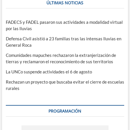
ÚLTIMAS NOTICIAS
FADECS y FADEL pasaron sus actividades a modalidad virtual
por las lluvias
Defensa Civil asistió a 23 familias tras las intensas lluvias en
General Roca
Comunidades mapuches rechazaron la extranjerización de
tierras y reclamaron el reconocimiento de sus territorios
La UNCo suspende actividades el 6 de agosto
Rechazan un proyecto que buscaba evitar el cierre de escuelas
rurales
PROGRAMACIÓN